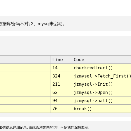
据库密码不对; 2、mysql未启动。
Line
Code
14
checkredirect()
324
jzmysql->Fetch_First(
211
jzmysql->Init()
62
jzmysql->Open()
94
jzmysql->halt()
76
break()
出错信息详细记录, 由此给您带来的访问不便我们深感歉意.