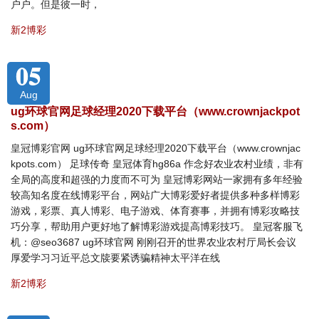
户户。但是彼一时，
新2博彩
05
Aug
ug环球官网足球经理2020下载平台（www.crownjackpot
s.com）
皇冠博彩官网 ug环球官网足球经理2020下载平台（www.crownjac
kpots.com） 足球传奇 皇冠体育hg86a 作念好农业农村业绩，非有
全局的高度和超强的力度而不可为 皇冠博彩网站一家拥有多年经验
较高知名度在线博彩平台，网站广大博彩爱好者提供多种多样博彩
游戏，彩票、真人博彩、电子游戏、体育赛事，并拥有博彩攻略技
巧分享，帮助用户更好地了解博彩游戏提高博彩技巧。 皇冠客服飞
机：@seo3687 ug环球官网 刚刚召开的世界农业农村厅局长会议
厚爱学习习近平总文牍要紧诱骗精神太平洋在线
新2博彩