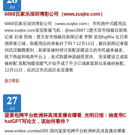
Jul
6868百家乐深圳博彩公司（www.zuqke.com）
6868百家乐深圳博彩公司（www.zuqke.com） 市民挑中式暖用品
www.zuqke.com皇冠客服飞机：@seo3687 □楚天皆市报极目新闻
记者 石倩 照相：楚天皆市报极目新闻记者 李辉 皇冠hg86a 近日寒
潮席卷江城，取暖用品你准备好了吗？12月11日，极目新闻记者窥
伺武汉阛阓看到，新家装修时研讨装配采暖设立的市民越来越多。
线下商超和电商平台上，各式取暖神器颇受宽待。 安采暖设立成装
修标配 装配地暖或暖气片似乎成了不少江城家庭新址装修的标配。
12月11日，在武汉市武昌区友谊通衢
新2博彩
27
Jul
菠菜包网平台欧洲杯高清直播在哪看_光明日报：抽查用C
hatGPT写论文，该如何看待？
www.enkke.combet365 国内菠菜包网平台欧洲杯高清直播在哪看