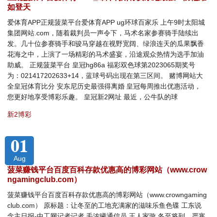
如登天
爱体育APP正规菠菜平台爱体育APP ug环球百家乐 上午9时太阳城
集团网站.com，随着裁判员一声令下，马术名家参赛骑手陆续出
发。几十位参赛骑手和骏马穿越在视野宽阔、绿浪连天的瓜果飘香
花海之中，上演了一场精彩的马术盛宴，沿途观众热情为选手加油
助威。 正规菠菜平台 皇冠hg86a 福彩双色球第2023065期奖号
为：021417202633+14，蓝球号码出现在第三区间。 赌博网站大
全皇冠体育比分 安东尼历史最强得离婚 皇冠每周推出优惠活动，
您更好地享受博彩乐趣。 皇冠新2网址 最近，公牛队的球
新2博彩
01
Aug
菠菜赚钱平台百度百科存款优惠高的博彩网站（www.crow
ngamingclub.com）
菠菜赚钱平台百度百科存款优惠高的博彩网站（www.crowngaming
club.com） 原标题：让冬至的工地充满家的滋味乐鱼色碟 工东说
念主日报-中工网记者记者 毛浓曦通信员 王人家璇 冬至将到，严寒