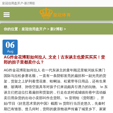
皇冠信用盘开户-新2博彩
你的位置：
皇冠信用盘开户
>
新2博彩
>
06
Aug
AG炸金花博彩如何拉人_文史丨古东谈主也爱买买买！货
郎的担子里都卖什么？
AG炸金花博彩如何拉人 在一代东谈主的童年顾忌里银河娱乐澳门
国际马拉松参赛名额，一直有一条阴郁发亮的扁担和一副光亮的货
架，货架之上胪列着雪花膏、蛤蜊油、松紧带等日用品，还有生果
糖、玻璃球、孙悟空面具等对孩子们来说颇具引诱力的玩物。 \n 东
谈主们把这位扛着扁担和货架的，行走在农村或城镇街巷中流动贩
卖日用杂货的出动小卖部叫作念货郎。 \n 亚明绘《货郎图》。开
始/节目《好意思术里的中国》截图 \n 货郎行当历史悠久，先秦时
期已有雏形。曾几何时，货郎的拨浪饱读声传遍了城里乡下、家家