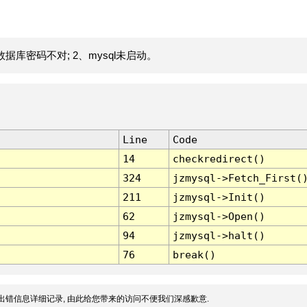
据库密码不对; 2、mysql未启动。
Line
Code
14
checkredirect()
324
jzmysql->Fetch_First(
211
jzmysql->Init()
62
jzmysql->Open()
94
jzmysql->halt()
76
break()
出错信息详细记录, 由此给您带来的访问不便我们深感歉意.