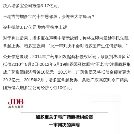
决六增多宝公司抵偿3.17亿元。
王老吉与增多宝的十年恩怨录，会迎来大结局吗？
被判抵偿3.17亿元 增多宝抗争上诉
对于判决后果，增多宝在声明中暗示缺憾，称将立即向最妙手民法院
拿起上诉。增多宝强调：“此一审判决不会对增多宝产生任何影响。”
公开信息显现，2014年广药集团发起商标侵权诉讼，条款判决增多宝
抵偿2010年5月2日-2012年5月19白昼因骚扰原告“王老吉”注册商标形
成广药集团经济亏蚀10亿元；2015年，广药集团又将抵偿金额变更为
29.3亿元。2015年2月，增多宝拿起反诉，条款广东高院判令广药集
团抵偿六增多宝公司经济亏蚀10亿元。