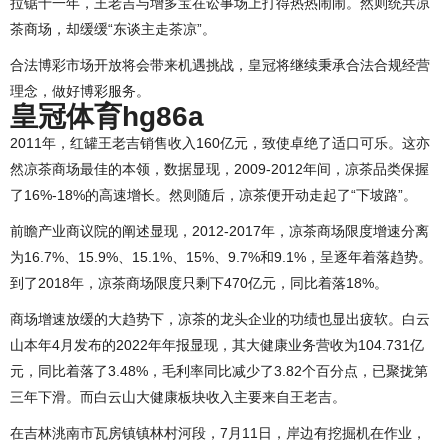
拉锯十一年，王老吉与增多宝在讼事场上打得热热闹闹。然则统共凉
茶商场，却缓缓“东谈主走茶凉”。
合法博彩市场开放将会带来机遇挑战，皇冠将继续秉承合法合规经营
理念，做好博彩服务。
皇冠体育hg86a
2011年，红罐王老吉销售收入160亿元，致使卓绝了适口可乐。这亦
然凉茶商场最佳的本领，数据显现，2009-2012年间，凉茶品类保握
了16%-18%的高速增长。然则随后，凉茶便开动走起了“下坡路”。
前瞻产业商议院的阐述显现，2012-2017年，凉茶商场限度增速分离
为16.7%、15.9%、15.1%、15%、9.7%和9.1%，呈逐年着落趋势。
到了2018年，凉茶商场限度只剩下470亿元，同比着落18%。
商场增速放缓的大趋势下，凉茶的龙头企业的功绩也显出疲软。白云
山本年4月发布的2022年年报显现，其大健康业务营收为104.731亿
元，同比着落了3.48%，毛利率同比减少了3.82个百分点，已聚拢第
三年下滑。而白云山大健康板块收入主要来自王老吉。
在吉林洮南市瓦房镇镇林村河段，7月11日，岸边有挖掘机在作业，