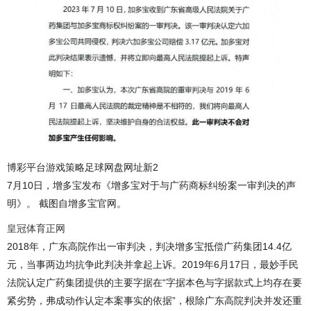
博彩平台游戏策略足球网盘网址新2
7月10日，增多宝发布《增多宝对于与广药商标纠纷案一审判决的声
明》。 截图自增多宝官网。
皇冠体育正网
2018年，广东高院作出一审判决，判决增多宝抵偿广药集团14.4亿
元，当事两边均抗争此判决并拿起上诉。2019年6月17日，最妙手民
法院认定广药集团提供的主要字据在“字据本色与字据款式上均存在要
紧劣势，弗成动作认定本案事实的依据”，根除广东高院判决并发还重