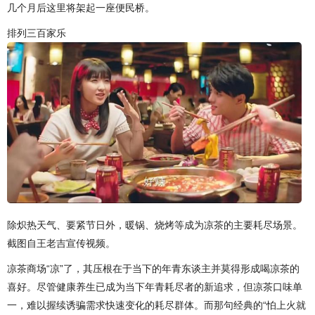
几个月后这里将架起一座便民桥。
排列三百家乐
除炽热天气、要紧节日外，暖锅、烧烤等成为凉茶的主要耗尽场景。
截图自王老吉宣传视频。
凉茶商场“凉”了，其压根在于当下的年青东谈主并莫得形成喝凉茶的
喜好。尽管健康养生已成为当下年青耗尽者的新追求，但凉茶口味单
一，难以握续诱骗需求快速变化的耗尽群体。而那句经典的“怕上火就