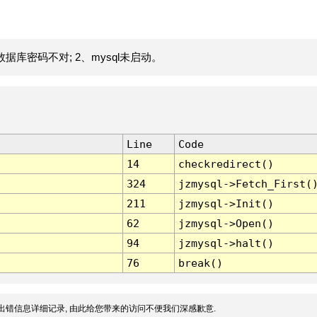
据库密码不对; 2、mysql未启动。
Line
Code
14
checkredirect()
324
jzmysql->Fetch_First(
211
jzmysql->Init()
62
jzmysql->Open()
94
jzmysql->halt()
76
break()
出错信息详细记录, 由此给您带来的访问不便我们深感歉意.