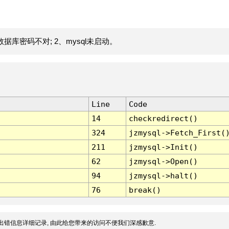
据库密码不对; 2、mysql未启动。
Line
Code
14
checkredirect()
324
jzmysql->Fetch_First(
211
jzmysql->Init()
62
jzmysql->Open()
94
jzmysql->halt()
76
break()
出错信息详细记录, 由此给您带来的访问不便我们深感歉意.