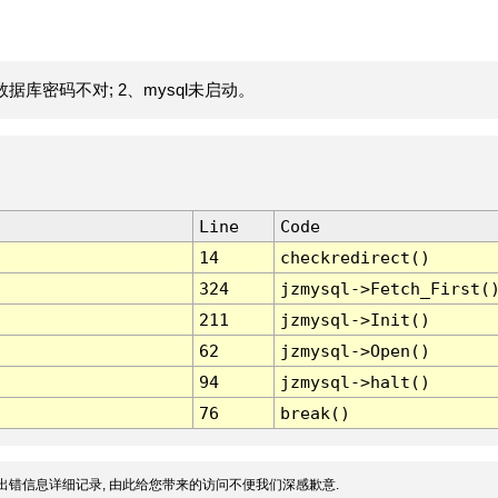
据库密码不对; 2、mysql未启动。
Line
Code
14
checkredirect()
324
jzmysql->Fetch_First(
211
jzmysql->Init()
62
jzmysql->Open()
94
jzmysql->halt()
76
break()
出错信息详细记录, 由此给您带来的访问不便我们深感歉意.