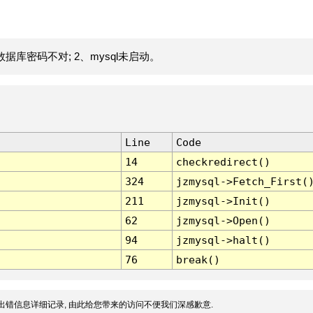
据库密码不对; 2、mysql未启动。
Line
Code
14
checkredirect()
324
jzmysql->Fetch_First(
211
jzmysql->Init()
62
jzmysql->Open()
94
jzmysql->halt()
76
break()
出错信息详细记录, 由此给您带来的访问不便我们深感歉意.