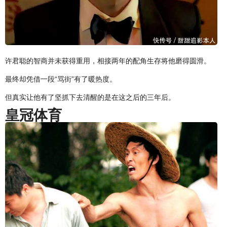
许君聪的智商并未获得重用，相接两年的配角生存将他磨得圆滑。
最终却凭借一段“骂街”有了暖热度。
但真实让他有了坚抓下去清醒的是在这之后的三年后。
皇冠体育