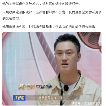
他的到来就像尔冬升所说，是对其他选手的降维打击。
天然收到这么的锐评，但许君聪却并不介意，反而直言是为尝试更多
的变装类型。
他用幽默地先容，让现场充满鼎沸，但这么的活动却依旧未奉承。