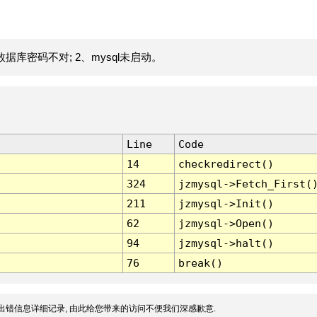
据库密码不对; 2、mysql未启动。
Line
Code
14
checkredirect()
324
jzmysql->Fetch_First(
211
jzmysql->Init()
62
jzmysql->Open()
94
jzmysql->halt()
76
break()
出错信息详细记录, 由此给您带来的访问不便我们深感歉意.