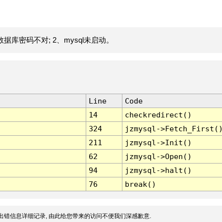
据库密码不对; 2、mysql未启动。
Line
Code
14
checkredirect()
324
jzmysql->Fetch_First(
211
jzmysql->Init()
62
jzmysql->Open()
94
jzmysql->halt()
76
break()
出错信息详细记录, 由此给您带来的访问不便我们深感歉意.