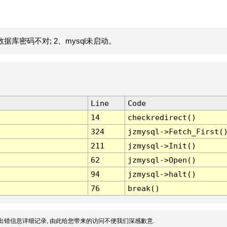
据库密码不对; 2、mysql未启动。
Line
Code
14
checkredirect()
324
jzmysql->Fetch_First(
211
jzmysql->Init()
62
jzmysql->Open()
94
jzmysql->halt()
76
break()
出错信息详细记录, 由此给您带来的访问不便我们深感歉意.