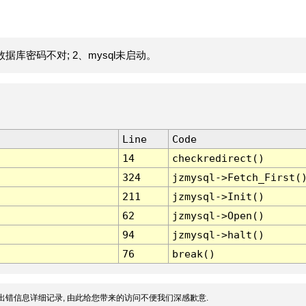
据库密码不对; 2、mysql未启动。
Line
Code
14
checkredirect()
324
jzmysql->Fetch_First(
211
jzmysql->Init()
62
jzmysql->Open()
94
jzmysql->halt()
76
break()
出错信息详细记录, 由此给您带来的访问不便我们深感歉意.