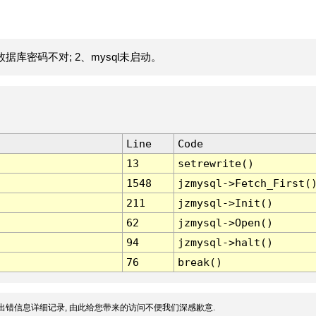
据库密码不对; 2、mysql未启动。
Line
Code
13
setrewrite()
1548
jzmysql->Fetch_First(
211
jzmysql->Init()
62
jzmysql->Open()
94
jzmysql->halt()
76
break()
出错信息详细记录, 由此给您带来的访问不便我们深感歉意.